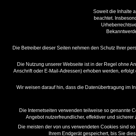
Soweit die Inhalte a
beachtet. Insbesond
Urheberrechtsve
Bekanntwerde
Die Betreiber dieser Seiten nehmen den Schutz Ihrer per
Die Nutzung unserer Webseite ist in der Regel ohne 
Anschrift oder E-Mail-Adressen) erhoben werden, erfolgt 
Wir weisen darauf hin, dass die Datenübertragung im In
Die Internetseiten verwenden teilweise so genannte C
Angebot nutzerfreundlicher, effektiver und sichere
Die meisten der von uns verwendeten Cookies sind so
Ihrem Endgerät gespeichert, bis Sie di