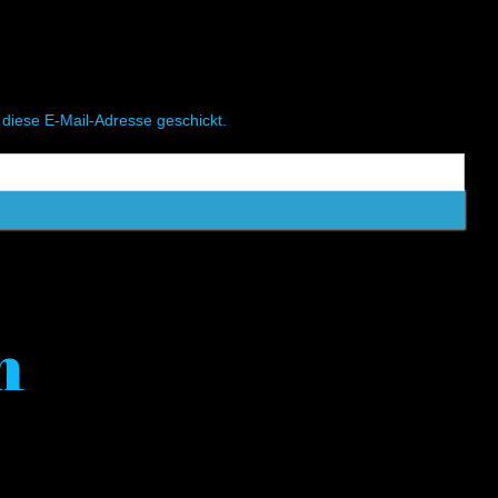
 diese E-Mail-Adresse geschickt.
m