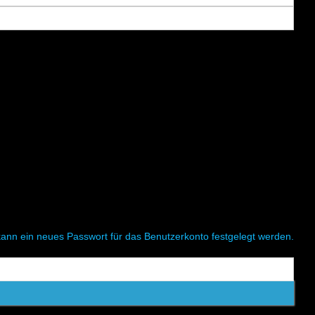
 kann ein neues Passwort für das Benutzerkonto festgelegt werden.