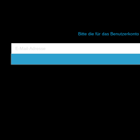
Bitte die für das Benutzerkont