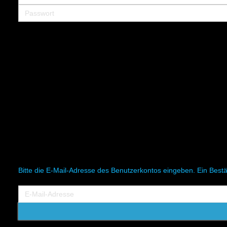
Bitte die E-Mail-Adresse des Benutzerkontos eingeben. Ein Bestä