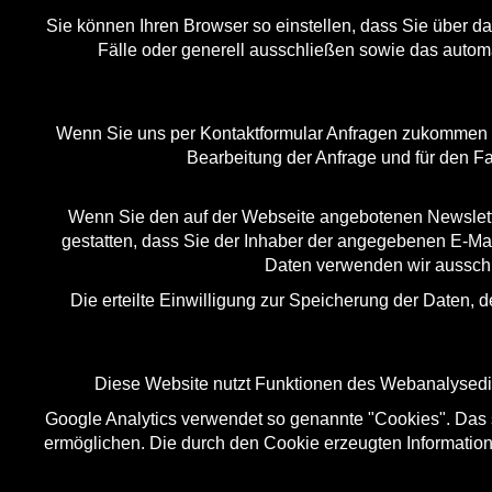
Sie können Ihren Browser so einstellen, dass Sie über d
Fälle oder generell ausschließen sowie das autom
Wenn Sie uns per Kontaktformular Anfragen zukommen l
Bearbeitung der Anfrage und für den Fa
Wenn Sie den auf der Webseite angebotenen Newslette
gestatten, dass Sie der Inhaber der angegebenen E-Ma
Daten verwenden wir ausschli
Die erteilte Einwilligung zur Speicherung der Daten,
Diese Website nutzt Funktionen des Webanalysedie
Google Analytics verwendet so genannte "Cookies". Das 
ermöglichen. Die durch den Cookie erzeugten Informatio