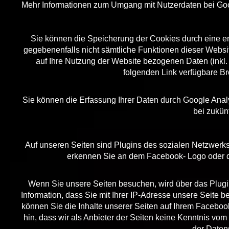
Mehr Informationen zum Umgang mit Nutzerdaten bei Goog
Sie können die Speicherung der Cookies durch eine ent
gegebenenfalls nicht sämtliche Funktionen dieser Webs
auf Ihre Nutzung der Website bezogenen Daten (inkl.
folgenden Link verfügbare Br
Sie können die Erfassung Ihrer Daten durch Google Analyt
bei zukün
Auf unseren Seiten sind Plugins des sozialen Netzwerks
erkennen Sie an dem Facebook- Logo oder dem
Wenn Sie unsere Seiten besuchen, wird über das Plugi
Information, dass Sie mit Ihrer IP-Adresse unsere Seite
können Sie die Inhalte unserer Seiten auf Ihrem Facebo
hin, dass wir als Anbieter der Seiten keine Kenntnis vom
der Daten